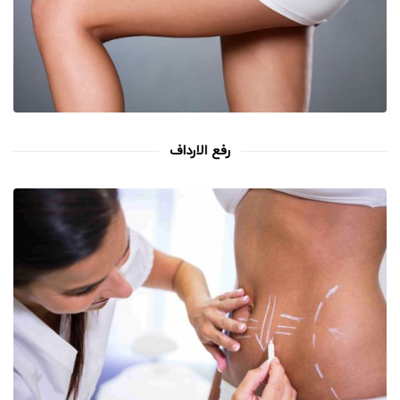
رفع الارداف