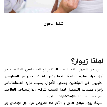
شفط الدهون
لماذا زيوار؟
ليس من السهل دائماً إيجاد الدكتور او المستشفى المناسب من
أجل إجراء عملية وخاصة عندما يكون هناك الكثير من الممارسين
الطبيين غير المؤهلين يجنون الأموال بسبب تزايد اهتمامالناس
بإجراء عمليات التجميل لهذا السبب شركة زيوارللسياحة العلاجية
موجوده للمساعدة والإستشارات الطبية.
شركة زيوار مرافق الأول و الآخر مع المريض من أول الإتصال إلى