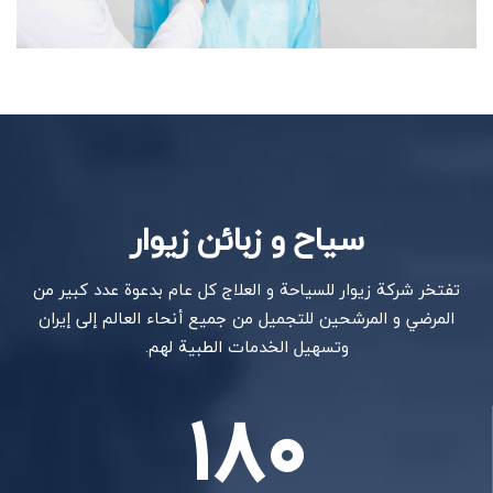
سیاح و زبائن زیوار
تفتخر شركة زيوار للسياحة و العلاج كل عام بدعوة عدد كبير من
المرضي و المرشحين للتجميل من جميع أنحاء العالم إلى إيران
وتسهيل الخدمات الطبية لهم.
180