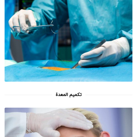
تکمیم المعدة