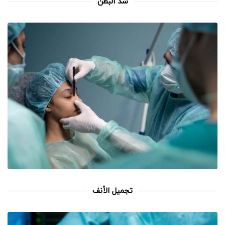
شد البطن
تجميل الأنف