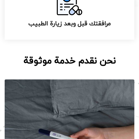
مرافقتك قبل وبعد زيارة الطبيب
نحن نقدم خدمة موثوقة