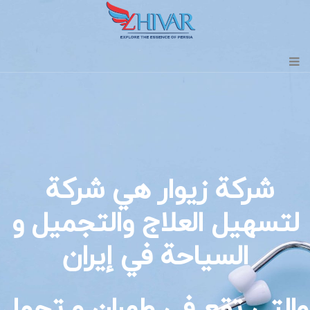
شركة زیوار هي شركة
لتسهيل العلاج والتجمیل و
السیاحة في إيران
والتي تقع في طهران و تحمل