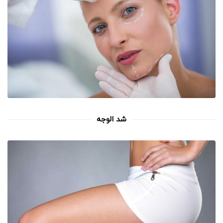
شد الوجه