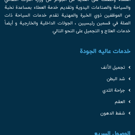
والسياحة والصناعات اليدوية وتقديم خدمة العملاء بمساعدة نخبة
من الموظفين ذوي الخبرة والمهنية تقدم خدمات السياحة ذات
الصلة في قسمين رئيسيين ، الجولات الداخلية والخارجية و أيضاً
خدمات العلاج و التجميل على النحو التالي.
خدمات عالیه الجودة
تجميل الأنف
شد البطن
جراحة الثدي
العقم
شفط الدهون
الوصول السريع