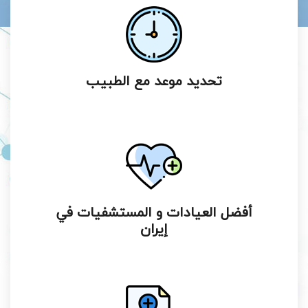
تحديد موعد مع الطبيب
أفضل العيادات و المستشفيات في
إيران