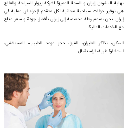
نهاية السفرمن إيران و السمة المميزة لشرکة زيوار للسياحة والعلاج
هي توفير جولات سياحية مجانية لکل متقدم لإجراء اي عملية في
إيران. نحن نصمم رحلة مخصصة إلى إيران بأفضل جودة و سعر متاح
مع الخدمات التالية:
السكن، تذاكر الطيران، الفيزا، حجز موعد الطبيب، المستشفي،
استشارة طبية، الإستقبال