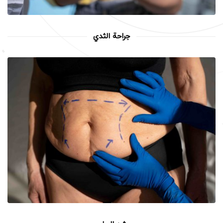
جراحة الثدي