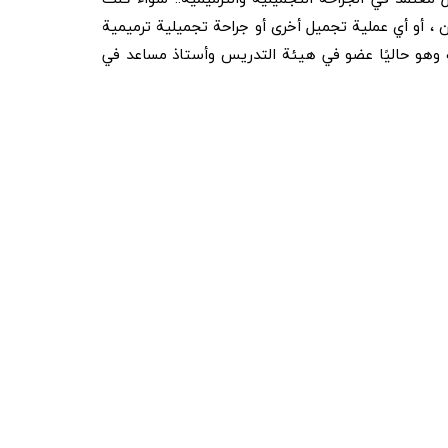
ن ، أو أي عملية تجميل أخرى أو جراحة تجميلية ترميمية
بحث وهو حاليًا عضو في هيئة التدريس وأستاذ مساعد في