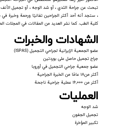
تبحث عن جراحة الثدي ، أو شد الوجه ، أو تجميل الأنف ،
، ستجد أنه أحد أكثر الجراحين تفانيًا ورحمة وخبرة في
كلية الطب. كما نشر العديد من المقالات في المجلات الطب
الشهادات والخبرات
عضو الجمعية الإيرانية لجراحي التجميل (ISPAS)
جراح تجميل حاصل على بوردتين
عضو جمعية جراحي التجميل في أوروبا
أكثر من18 عامًا من الخبرة الجراحية
أكثر من 16,000 عملية جراحية ناجحة
العمليات
شد الوجه
تجميل الجفون
تكبير المؤخرة