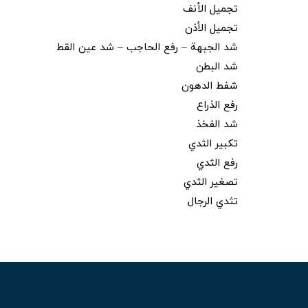
تجميل الأنف
تجميل الأذن
شد الجبهة – رفع الحاجب – شد عين القط
شد البطن
شفط الدهون
رفع الذراع
شد الفخذ
تكبير الثدي
رفع الثدي
تصغير الثدي
تثدي الرجال