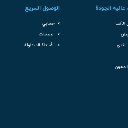
عالیه الجودة
الوصول السريع
 الأنف
حسابي
بطن
الخدمات
الثدي
الأسئلة المتداولة
لدهون