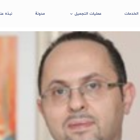
الخدمات
عملیات التجمیل
مدونة
نبذه عنا