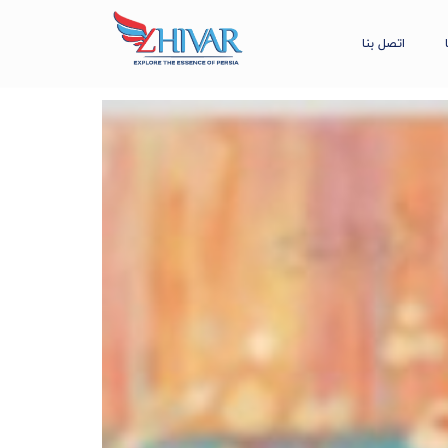
اتصل بنا