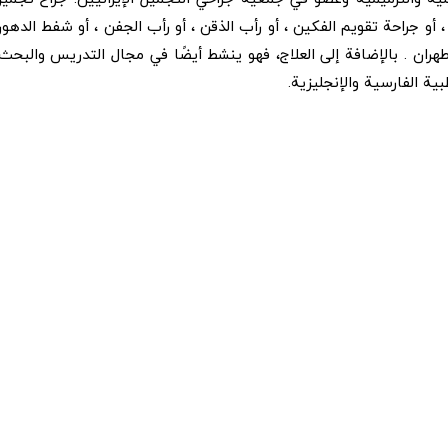
 أو جراحة تقويم الفكين ، أو رأب الذقن ، أو رأب الجفن ، أو شفط الدهو
 طهران . بالإضافة إلى العلاج، فهو ينشط أيضًا في مجال التدريس وال
ية الفارسية والإنجليزية.