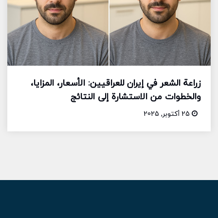
زراعة الشعر في إيران للعراقيين: الأسعار، المزايا،
والخطوات من الاستشارة إلى النتائج
25 أكتوبر, 2025