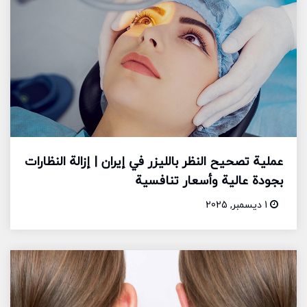
عملية تصحيح النظر بالليزر في إيران | إزالة النظارات
بجودة عالية وأسعار تنافسية
1 ديسمبر, 2025