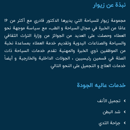
نبذة عن زيوار
مجموعة زيوار للسياحة التي يديرها الدكتور قادري مع أكثر من 16
عامًا من الخبرة في مجال السياحة و الطب، مع سياسة موجهة نحو
العملاء وحصلت على العديد من الجوائز من وزارة التراث الثقافي
والسياحة والصناعات اليدوية وتقديم خدمة العملاء بمساعدة نخبة
من الموظفين ذوي الخبرة والمهنية تقدم خدمات السياحة ذات
الصلة في قسمين رئيسيين ، الجولات الداخلية والخارجية و أيضاً
خدمات العلاج و التجميل على النحو التالي.
خدمات عالیه الجودة
تجميل الأنف
شد البطن
جراحة الثدي