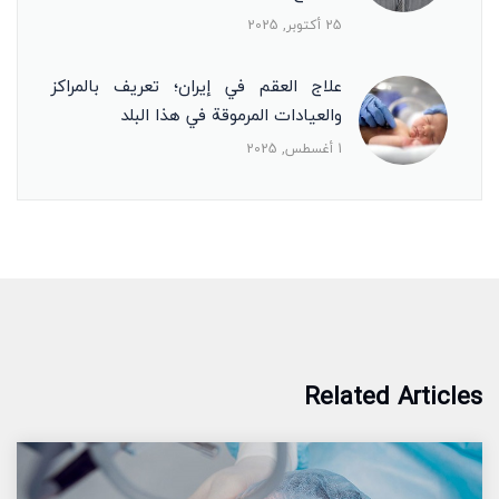
25 أكتوبر, 2025
علاج العقم في إيران؛ تعريف بالمراكز
والعيادات المرموقة في هذا البلد
1 أغسطس, 2025
Related Articles