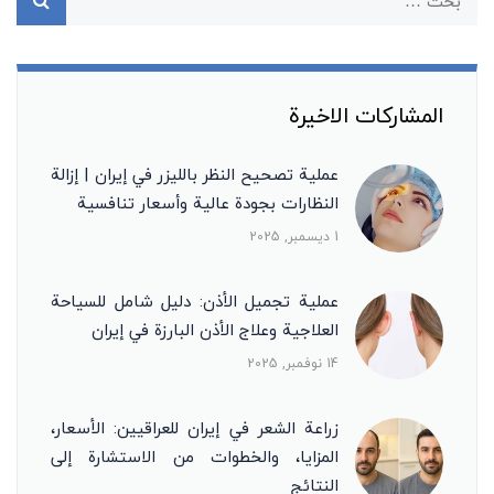
المشاركات الاخيرة
عملية تصحيح النظر بالليزر في إيران | إزالة
النظارات بجودة عالية وأسعار تنافسية
1 ديسمبر, 2025
عملية تجميل الأذن: دليل شامل للسياحة
العلاجية وعلاج الأذن البارزة في إيران
14 نوفمبر, 2025
زراعة الشعر في إيران للعراقيين: الأسعار،
المزايا، والخطوات من الاستشارة إلى
النتائج