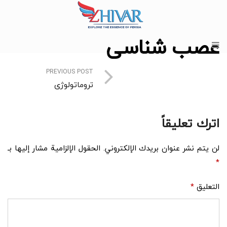
عصب شناسی
PREVIOUS POST
تروماتولوژی
اترك تعليقاً
لن يتم نشر عنوان بريدك الإلكتروني.
الحقول الإلزامية مشار إليها بـ
*
التعليق
*