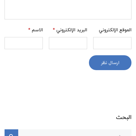
الموقع الإلكتروني
البريد الإلكتروني
*
الاسم
*
ارسال نظر
البحث