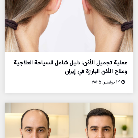
عملية تجميل الأذن: دليل شامل للسياحة العلاجية
وعلاج الأذن البارزة في إيران
14 نوفمبر, 2025