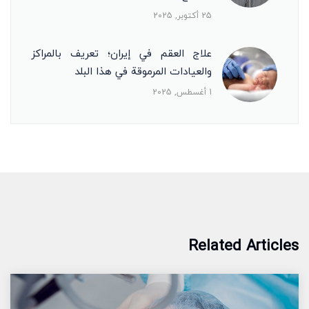
25 أكتوبر, 2025
علاج العقم في إيران؛ تعريف بالمراكز
والعيادات المرموقة في هذا البلد
1 أغسطس, 2025
Related Articles