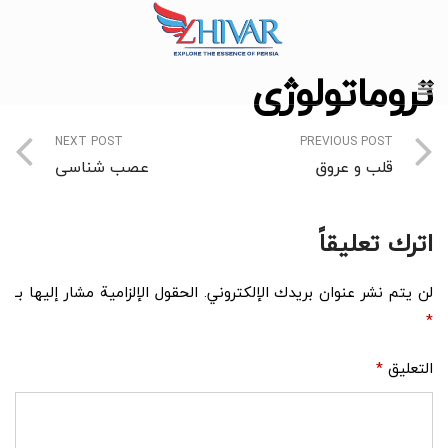
تروماتولوژی
NEXT POST
PREVIOUS POST
قلب و عروق
عصب شناسی
اترك تعليقاً
لن يتم نشر عنوان بريدك الإلكتروني.
الحقول الإلزامية مشار إليها بـ
*
التعليق
*