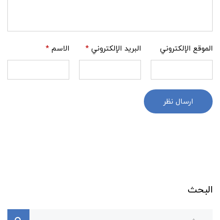
الموقع الإلكتروني
البريد الإلكتروني
*
الاسم
*
ارسال نظر
البحث