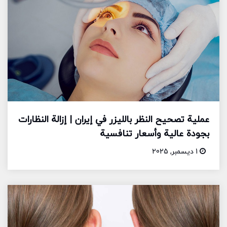
عملية تصحيح النظر بالليزر في إيران | إزالة النظارات
بجودة عالية وأسعار تنافسية
1 ديسمبر, 2025