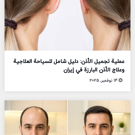
عملية تجميل الأذن: دليل شامل للسياحة العلاجية
وعلاج الأذن البارزة في إيران
14 نوفمبر, 2025