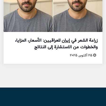
زراعة الشعر في إيران للعراقيين: الأسعار، المزايا،
والخطوات من الاستشارة إلى النتائج
25 أكتوبر, 2025