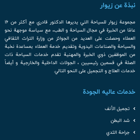
نبذة عن زيوار
مجموعة زيوار للسياحة التي يديرها الدكتور قادري مع أكثر من 16
عامًا من الخبرة في مجال السياحة و الطب، مع سياسة موجهة نحو
العملاء وحصلت على العديد من الجوائز من وزارة التراث الثقافي
والسياحة والصناعات اليدوية وتقديم خدمة العملاء بمساعدة نخبة
من الموظفين ذوي الخبرة والمهنية تقدم خدمات السياحة ذات
الصلة في قسمين رئيسيين ، الجولات الداخلية والخارجية و أيضاً
خدمات العلاج و التجميل على النحو التالي.
خدمات عالیه الجودة
تجميل الأنف
شد البطن
جراحة الثدي