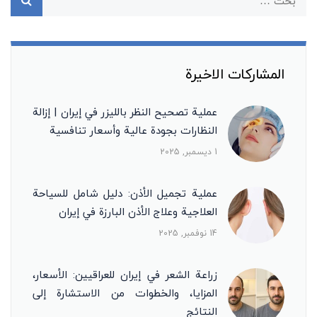
المشاركات الاخيرة
عملية تصحيح النظر بالليزر في إيران | إزالة
النظارات بجودة عالية وأسعار تنافسية
1 ديسمبر, 2025
عملية تجميل الأذن: دليل شامل للسياحة
العلاجية وعلاج الأذن البارزة في إيران
14 نوفمبر, 2025
زراعة الشعر في إيران للعراقيين: الأسعار،
المزايا، والخطوات من الاستشارة إلى
النتائج